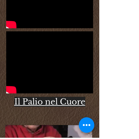
Il Palio nel Cuore